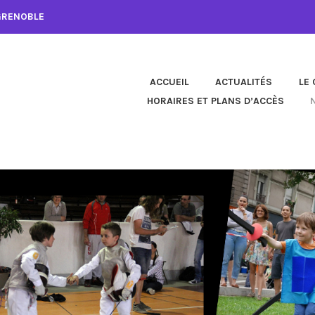
 GRENOBLE
ACCUEIL
ACTUALITÉS
LE 
HORAIRES ET PLANS D’ACCÈS