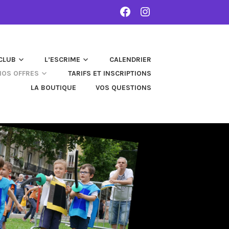
FACEBOOK
INSTAGRAM
CLUB
L’ESCRIME
CALENDRIER
NOS OFFRES
TARIFS ET INSCRIPTIONS
LA BOUTIQUE
VOS QUESTIONS