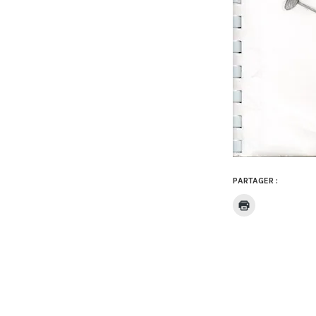
PARTAGER :