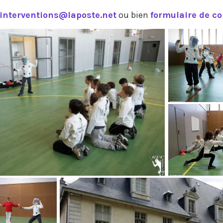
interventions@laposte.net
ou bien
formulaire de co