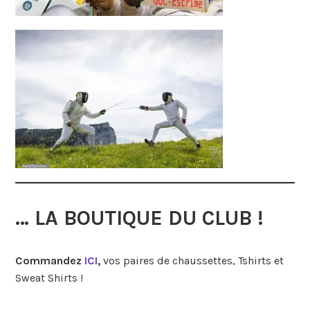
… LA BOUTIQUE DU CLUB !
Commandez
ICI
,
vos paires de chaussettes, Tshirts et
Sweat Shirts !