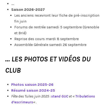
….
Saison 2026-2027
Les anciens recevront leur fiche de pré-inscription
fin juin
Forums de rentrée samedi 5 septembre (Grenoble
et Brié)
Reprise des cours mardi 8 septembre
Assemblée Générale samedi 26 septembre
… LES PHOTOS ET VIDÉOS DU
CLUB
Photos saison 2025-26
Résumé saison 2024-25
Fête des Tuiles juin 2025 :
stand GUC
et «
Tribulations
d’escrimeurs
« .