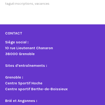
tagué
inscriptions
,
vacances
CONTACT
Siège social :
10 rue Lieutenant Chanaron
38000 Grenoble
Sites d'entraînements :
Grenoble :
Centre Sportif Hoche
Centre sportif Berthe-de-Boissieux
Brié et Angonnes :