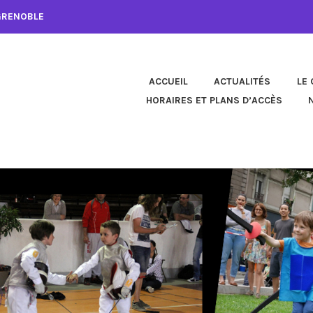
 GRENOBLE
ACCUEIL
ACTUALITÉS
LE 
HORAIRES ET PLANS D’ACCÈS