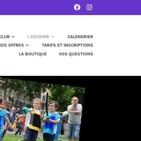
FACEBOOK
INSTAGRAM
CLUB
L’ESCRIME
CALENDRIER
NOS OFFRES
TARIFS ET INSCRIPTIONS
LA BOUTIQUE
VOS QUESTIONS