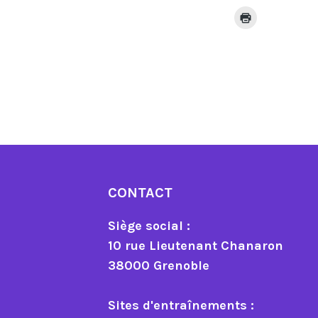
CONTACT
Siège social :
10 rue Lieutenant Chanaron
38000 Grenoble
Sites d'entraînements :