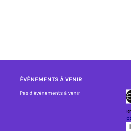
ÉVÉNEMENTS À VENIR
Pas d’événements à venir
R
0